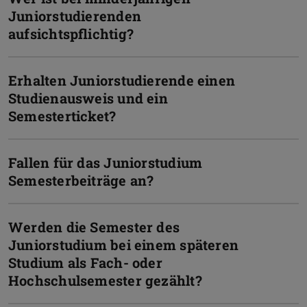
Juniorstudierenden
aufsichtspflichtig?
Erhalten Juniorstudierende einen
Studienausweis und ein
Semesterticket?
Fallen für das Juniorstudium
Semesterbeiträge an?
Werden die Semester des
Juniorstudium bei einem späteren
Studium als Fach- oder
Hochschulsemester gezählt?