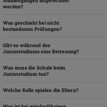
Studiengängen angerechnet
werden?
Was geschieht bei nicht
bestandenen Prüfungen?
Gibt es während des
Juniorstudiums eine Betreuung?
Was muss die Schule beim
Juniorstudium tun?
Welche Rolle spielen die Eltern?
Wer ist bei minderjährigen