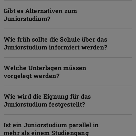
Gibt es Alternativen zum
Juniorstudium?
Wie früh sollte die Schule über das
Juniorstudium informiert werden?
Welche Unterlagen müssen
vorgelegt werden?
Wie wird die Eignung für das
Juniorstudium festgestellt?
Ist ein Juniorstudium parallel in
mehr als einem Studiengang