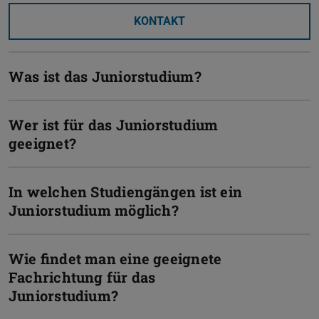
KONTAKT
Was ist das Juniorstudium?
Wer ist für das Juniorstudium
geeignet?
In welchen Studiengängen ist ein
Juniorstudium möglich?
Wie findet man eine geeignete
Fachrichtung für das
Juniorstudium?