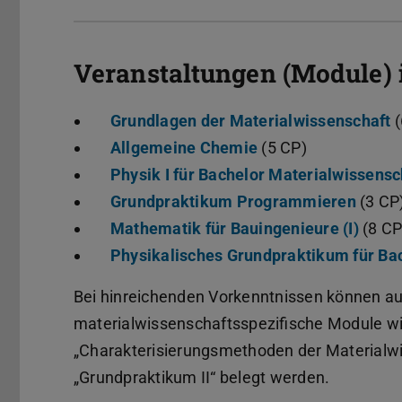
Veranstaltungen (Module) 
Grundlagen der Materialwissenschaft
(
Allgemeine Chemie
(5 CP)
Physik I für Bachelor Materialwissensc
Grundpraktikum Programmieren
(3 CP
Mathematik für Bauingenieure (I)
(8 CP
Physikalisches Grundpraktikum für Ba
Bei hinreichenden Vorkenntnissen können a
materialwissenschaftsspezifische Module wie 
„Charakterisierungsmethoden der Materialw
„Grundpraktikum II“ belegt werden.