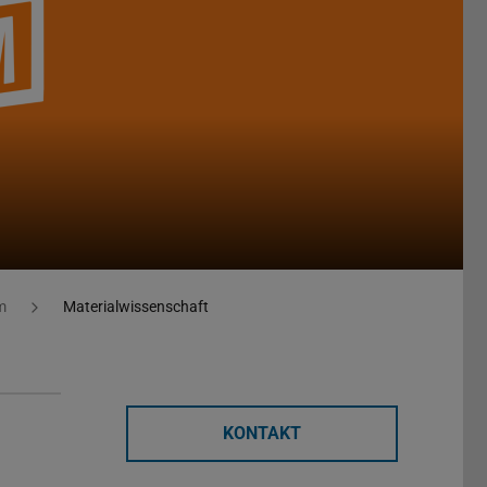
m
Materialwissenschaft
KONTAKT