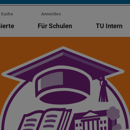
Suche
Anmelden
ierte
Für Schulen
TU Intern