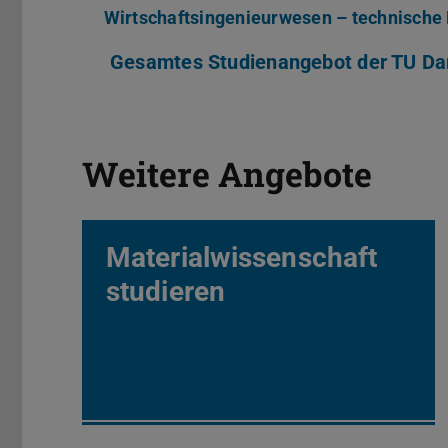
Wirtschaftsingenieurwesen – technische 
Gesamtes Studienangebot der TU Da
Weitere Angebote
Materialwissenschaft
studieren