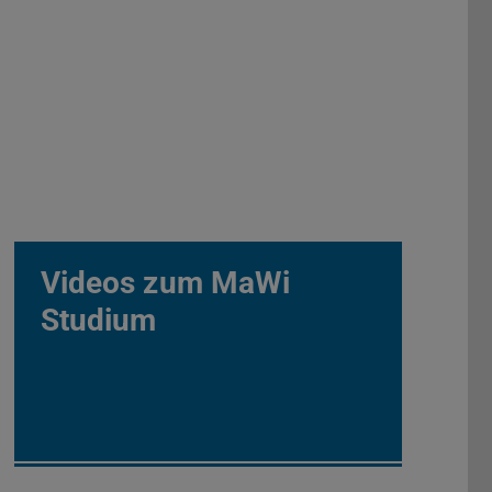
Videos zum MaWi
Studium