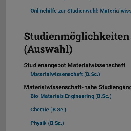
Onlinehilfe zur Studienwahl: Materialwis
Studienmöglichkeiten
(Auswahl)
Studienangebot Materialwissenschaft
Materialwissenschaft (B.Sc.)
Materialwissenschaft-nahe Studiengän
Bio-Materials Engineering (B.Sc.)
Chemie (B.Sc.)
Physik (B.Sc.)