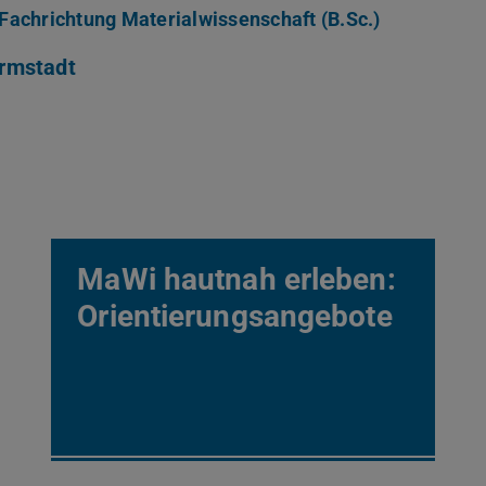
Fachrichtung Materialwissenschaft (B.Sc.)
rmstadt
MaWi hautnah erleben:
Orientierungsangebote