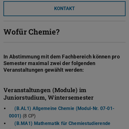
KONTAKT
Wofür Chemie?
In Abstimmung mit dem Fachbereich können pro
Semester maximal zwei der folgenden
Veranstaltungen gewählt werden:
Veranstaltungen (Module) im
Juniorstudium, Wintersemester
(B.AL1) Allgemeine Chemie (Modul-Nr. 07-01-
0001)
(8 CP)
(B.MA1) Mathematik für Chemiestudierende