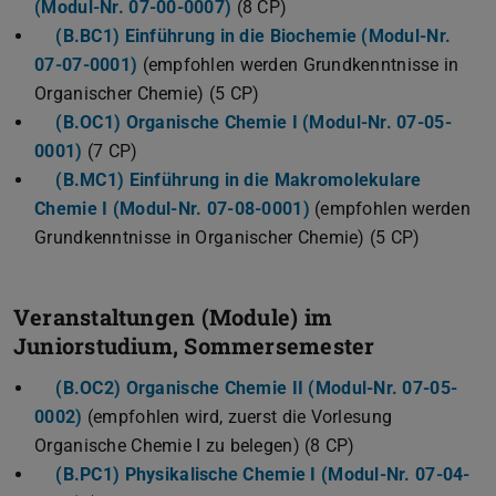
(Modul-Nr. 07-00-0007)
(8 CP)
(B.BC1) Einführung in die Biochemie (Modul-Nr.
07-07-0001)
(empfohlen werden Grundkenntnisse in
Organischer Chemie) (5 CP)
(B.OC1) Organische Chemie I (Modul-Nr. 07-05-
0001)
(7 CP)
(B.MC1) Einführung in die Makromolekulare
Chemie I (Modul-Nr. 07-08-0001)
(empfohlen werden
Grundkenntnisse in Organischer Chemie) (5 CP)
Veranstaltungen (Module) im
Juniorstudium, Sommersemester
(B.OC2) Organische Chemie II (Modul-Nr. 07-05-
0002)
(empfohlen wird, zuerst die Vorlesung
Organische Chemie I zu belegen) (8 CP)
(B.PC1) Physikalische Chemie I (Modul-Nr. 07-04-