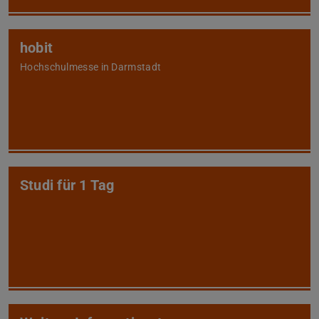
hobit
Hochschulmesse in Darmstadt
Studi für 1 Tag