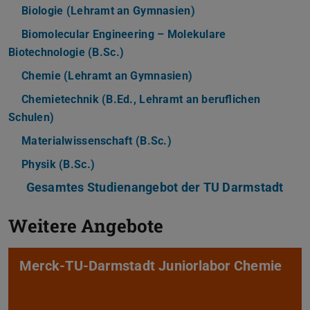
Biologie (Lehramt an Gymnasien)
Biomolecular Engineering – Molekulare
Biotechnologie (B.Sc.)
Chemie (Lehramt an Gymnasien)
Chemietechnik (B.Ed., Lehramt an beruflichen
Schulen)
Materialwissenschaft (B.Sc.)
Physik (B.Sc.)
Gesamtes Studienangebot der TU Darmstadt
Weitere Angebote
Merck-TU-Darmstadt Juniorlabor Chemie