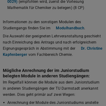
0029)
(empfohlen wird, zuerst die Vorlesung
Mathematik für Chemiker zu belegen) (8 CP)
Informationen zu den sonstigen Modulen des
Studiengangs finden Sie im
Modulhandbuch
.
Die Auswahl der geeigneten Lehrveranstaltung geschieht
nach Einreichung des Antrags und nach erfolgreichem
Eignungsgespräch in Abstimmung mit der
Dr. Christine
Kapfenberger
vom Fachbereich Chemie.
Mögliche Anrechnung der im Juniorstudium
belegten Module in anderen Studiengängen:
Im Regelfall können die Module aus dem Juniorstudium
in anderen Studiengängen der TU Darmstadt anerkannt
werden. Dies geht primär auf zwei Wegen:
Anrechnung der Module des Juniorstudiums anstelle