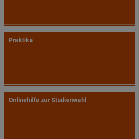
Praktika
Onlinehilfe zur Studienwahl