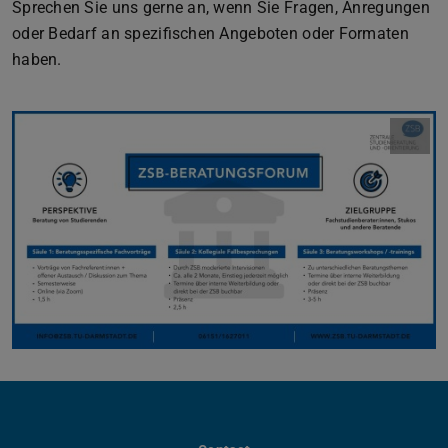
Sprechen Sie uns gerne an, wenn Sie Fragen, Anregungen
oder Bedarf an spezifischen Angeboten oder Formaten
haben.