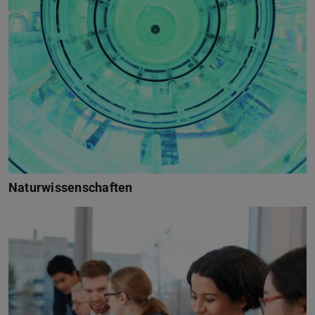
Naturwissenschaften