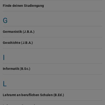
Finde deinen Studiengang
G
Germanistik (J.B.A.)
Geschichte (J.B.A.)
I
Informatik (B.Sc.)
L
Lehramt an beruflichen Schulen (B.Ed.)