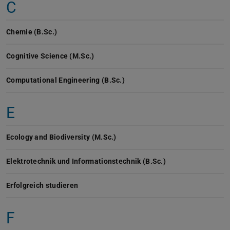
C
Chemie (B.Sc.)
Cognitive Science (M.Sc.)
Computational Engineering (B.Sc.)
E
Ecology and Biodiversity (M.Sc.)
Elektrotechnik und Informationstechnik (B.Sc.)
Erfolgreich studieren
F