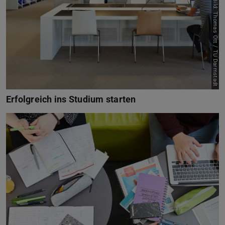
Bild: Thomas Ott / TU Darmstadt
Erfolgreich ins Studium starten