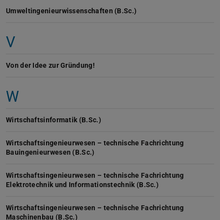
Umweltingenieurwissenschaften (B.Sc.)
V
Von der Idee zur Gründung!
W
Wirtschaftsinformatik (B.Sc.)
Wirtschaftsingenieurwesen – technische Fachrichtung
Bauingenieurwesen (B.Sc.)
Wirtschaftsingenieurwesen – technische Fachrichtung
Elektrotechnik und Informationstechnik (B.Sc.)
Wirtschaftsingenieurwesen – technische Fachrichtung
Maschinenbau (B.Sc.)