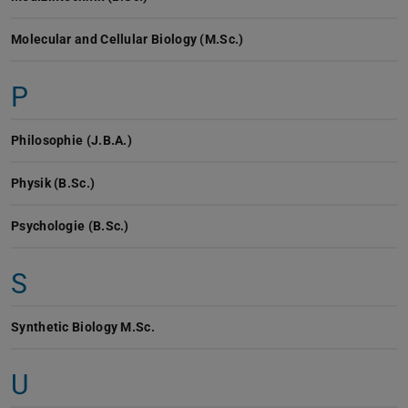
Molecular and Cellular Biology (M.Sc.)
P
Philosophie (J.B.A.)
Physik (B.Sc.)
Psychologie (B.Sc.)
S
Synthetic Biology M.Sc.
U