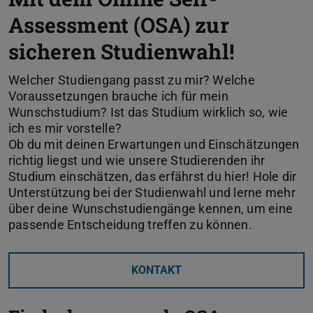
Assessment (OSA) zur
sicheren Studienwahl!
Welcher Studiengang passt zu mir? Welche
Voraussetzungen brauche ich für mein
Wunschstudium? Ist das Studium wirklich so, wie
ich es mir vorstelle?
Ob du mit deinen Erwartungen und Einschätzungen
richtig liegst und wie unsere Studierenden ihr
Studium einschätzen, das erfährst du hier! Hole dir
Unterstützung bei der Studienwahl und lerne mehr
über deine Wunschstudiengänge kennen, um eine
passende Entscheidung treffen zu können.
KONTAKT