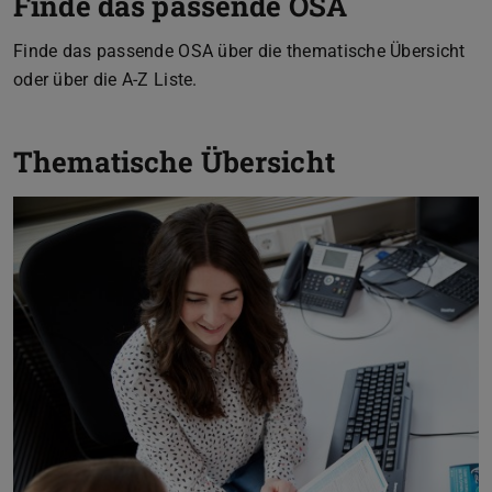
Finde das passende OSA
Finde das passende OSA über die thematische Übersicht
oder über die A-Z Liste.
Thematische Übersicht