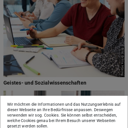
Bild: Britta Hüning
Geistes- und Sozialwissenschaften
Wir möchten die Informationen und das Nutzungserlebnis auf
dieser Webseite an Ihre Bedürfnisse anpassen. Deswegen
verwenden wir sog. Cookies. Sie können selbst entscheiden,
welche Cookies genau bei Ihrem Besuch unserer Webseiten
gesetzt werden sollen.