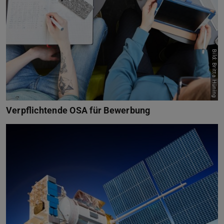
Bild: Britta Hüning
Verpflichtende OSA für Bewerbung