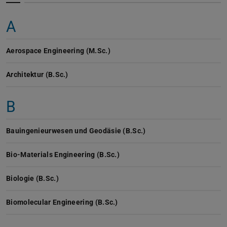
A
Aerospace Engineering (M.Sc.)
Architektur (B.Sc.)
B
Bauingenieurwesen und Geodäsie (B.Sc.)
Bio-Materials Engineering (B.Sc.)
Biologie (B.Sc.)
Biomolecular Engineering (B.Sc.)