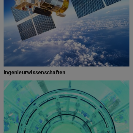
Ingenieurwissenschaften