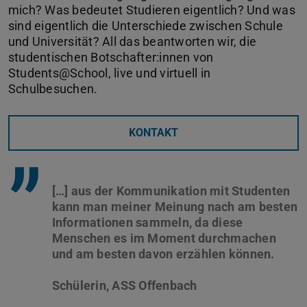
mich? Was bedeutet Studieren eigentlich? Und was
sind eigentlich die Unterschiede zwischen Schule
und Universität? All das beantworten wir, die
studentischen Botschafter:innen von
Students@School, live und virtuell in
Schulbesuchen.
KONTAKT
”
[…] aus der Kommunikation mit Studenten
kann man meiner Meinung nach am besten
Informationen sammeln, da diese
Menschen es im Moment durchmachen
und am besten davon erzählen können.