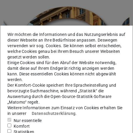
Wir möchten die Informationen und das Nutzungserlebnis auf
dieser Webseite an Ihre Bedürfnisse anpassen. Deswegen
verwenden wir sog. Cookies. Sie können selbst entscheiden,
welche Cookies genau bei Ihrem Besuch unserer Webseiten
gesetzt werden sollen.
Einige Cookies sind für den Abruf der Website notwendig,
damit diese auf Ihrem Endgerät richtig anzeigen werden
kann. Diese essentiellen Cookies können nicht abgewählt
werden.
Der Komfort-Cookie speichert Ihre Spracheinstellung und
bevorzugte Suchmaschine, während „Statistik“ die
Auswertung durch die Open-Source-Statistik-Software
„Matomo“ regelt.
Weitere Informationen zum Einsatz von Cookies erhalten Sie
in unserer
Datenschutzerklärung
.
Nur essentielle
Jonas
Komfort
Statistiken