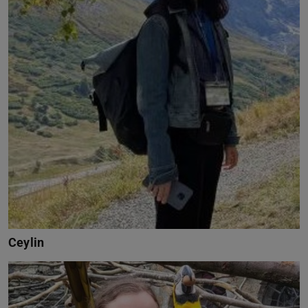
Ceylin