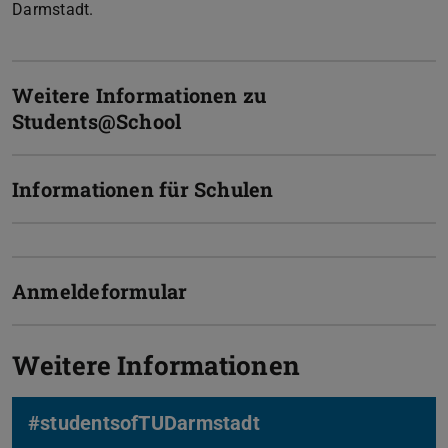
Darmstadt.
Weitere Informationen zu
Students@School
Informationen für Schulen
Anmeldeformular
Weitere Informationen
#studentsofTUDarmstadt