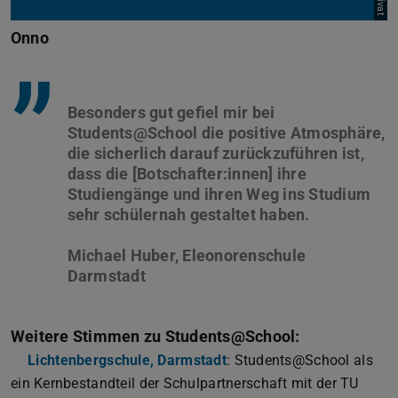
Onno
”
Besonders gut gefiel mir bei
Students@School die positive Atmosphäre,
die sicherlich darauf zurückzuführen ist,
dass die [Botschafter:innen] ihre
Studiengänge und ihren Weg ins Studium
sehr schülernah gestaltet haben.
Michael Huber, Eleonorenschule
Weitere Stimmen zu Students@School:
Lichtenbergschule, Darmstadt
: Students@School als
ein Kernbestandteil der Schulpartnerschaft mit der TU