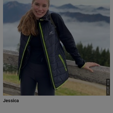
Bild: privat
Jessica