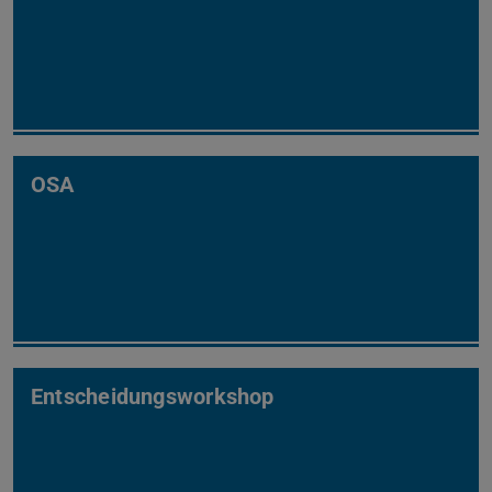
OSA
Entscheidungsworkshop