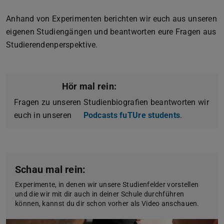
Anhand von Experimenten berichten wir euch aus unseren
eigenen Studiengängen und beantworten eure Fragen aus
Studierendenperspektive.
Hör mal rein:
Fragen zu unseren Studienbiografien beantworten wir
euch in unseren
Podcasts fuTUre students
.
Schau mal rein:
Experimente, in denen wir unsere Studienfelder vorstellen
und die wir mit dir auch in deiner Schule durchführen
können, kannst du dir schon vorher als Video anschauen.